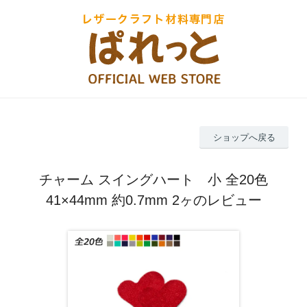
ショップへ戻る
チャーム スイングハート 小 全20色
41×44mm 約0.7mm 2ヶのレビュー