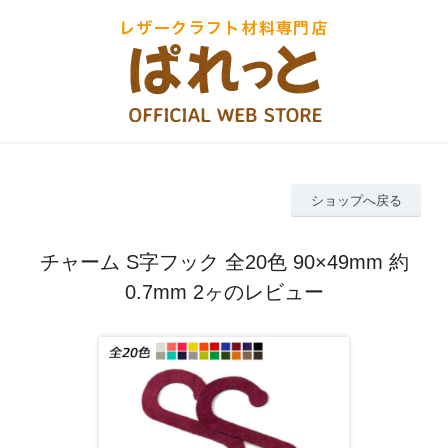
ショップへ戻る
チャーム S字フック 全20色 90×49mm 約
0.7mm 2ヶのレビュー