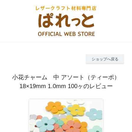
ショップへ戻る
小花チャーム 中 アソート（ティーポ）
18×19mm 1.0mm 100ヶのレビュー