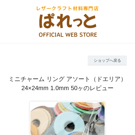
ショップへ戻る
ミニチャーム リング アソート（ドエリア）
24×24mm 1.0mm 50ヶのレビュー