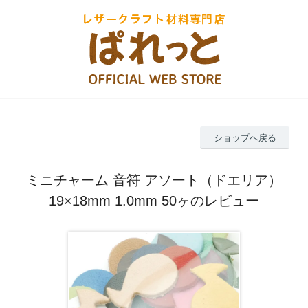
ショップへ戻る
ミニチャーム 音符 アソート（ドエリア）
19×18mm 1.0mm 50ヶのレビュー