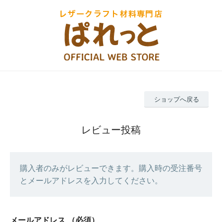
ショップへ戻る
レビュー投稿
購入者のみがレビューできます。購入時の受注番号
とメールアドレスを入力してください。
メールアドレス
（必須）