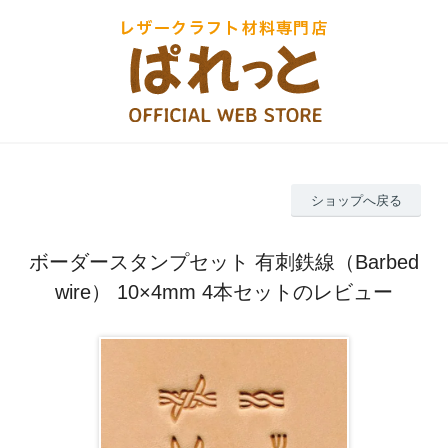
ショップへ戻る
ボーダースタンプセット 有刺鉄線（Barbed
wire） 10×4mm 4本セットのレビュー