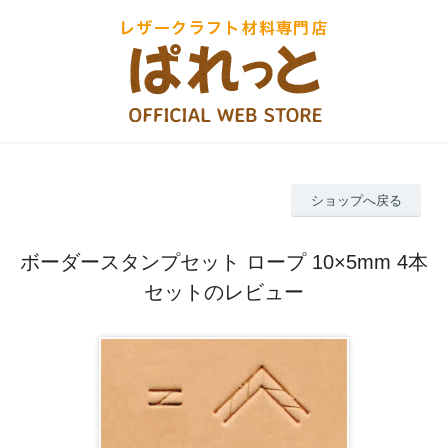
ショップへ戻る
ボーダースタンプセット ロープ 10×5mm 4本
セットのレビュー