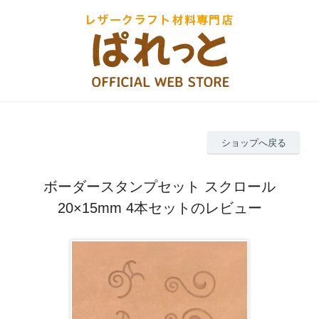
ショップへ戻る
ボーダースタンプセット スクロール
20×15mm 4本セットのレビュー