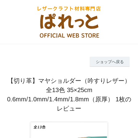
ショップへ戻る
【切り革】マヤショルダー（吟すりレザー）
全13色 35×25cm
0.6mm/1.0mm/1.4mm/1.8mm（原厚） 1枚の
レビュー