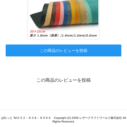
この商品のレビューを投稿
この商品のレビューを投稿
ぱれっと Tel０５２－８３８－８９６６ Copyright (C) 2009 レザークラフトワールド株式会社 All
Rights Reserved.