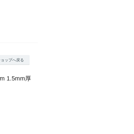
ショップへ戻る
 1.5mm厚