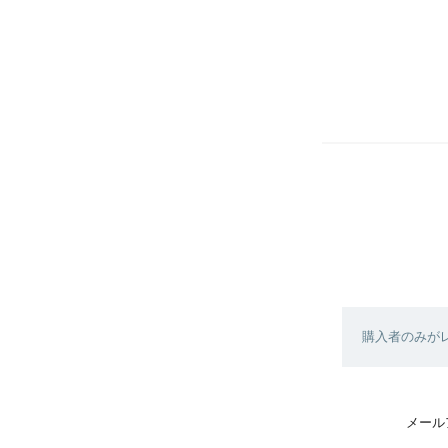
購入者のみが
メール