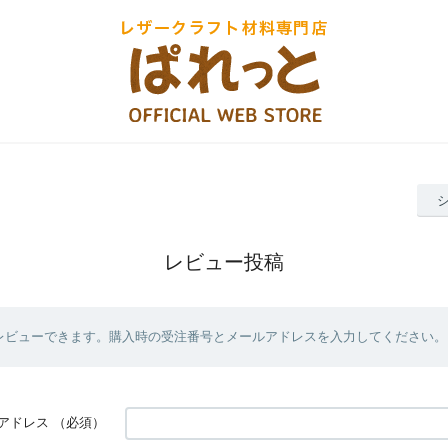
レビュー投稿
レビューできます。購入時の受注番号とメールアドレスを入力してください。
アドレス
（必須）