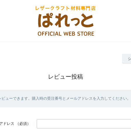
レビュー投稿
レビューできます。購入時の受注番号とメールアドレスを入力してください。
アドレス
（必須）