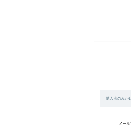
購入者のみが
メール