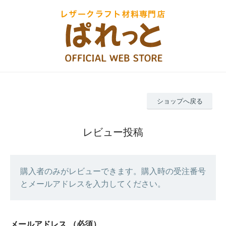
ショップへ戻る
レビュー投稿
購入者のみがレビューできます。購入時の受注番号
とメールアドレスを入力してください。
メールアドレス
（必須）