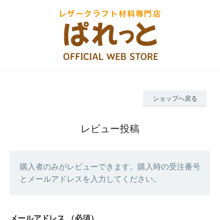
ショップへ戻る
レビュー投稿
購入者のみがレビューできます。購入時の受注番号
とメールアドレスを入力してください。
メールアドレス
（必須）