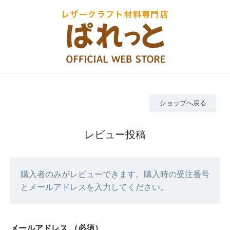
ショップへ戻る
レビュー投稿
購入者のみがレビューできます。購入時の受注番号
とメールアドレスを入力してください。
メールアドレス
（必須）