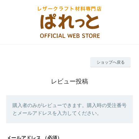
ショップへ戻る
レビュー投稿
購入者のみがレビューできます。購入時の受注番号
とメールアドレスを入力してください。
メールアドレス
（必須）