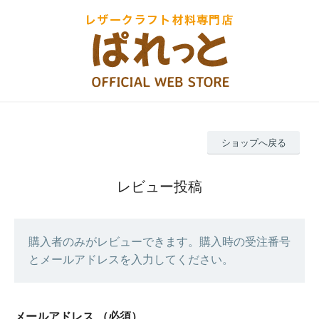
ショップへ戻る
レビュー投稿
購入者のみがレビューできます。購入時の受注番号
とメールアドレスを入力してください。
メールアドレス
（必須）