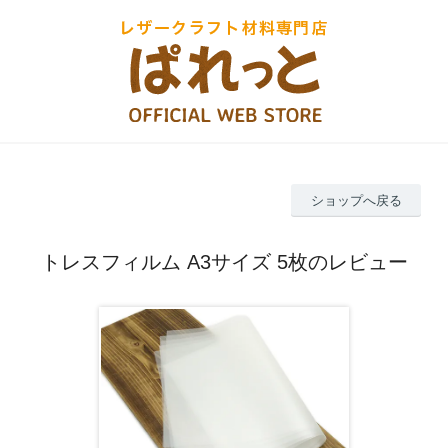
ショップへ戻る
トレスフィルム A3サイズ 5枚のレビュー