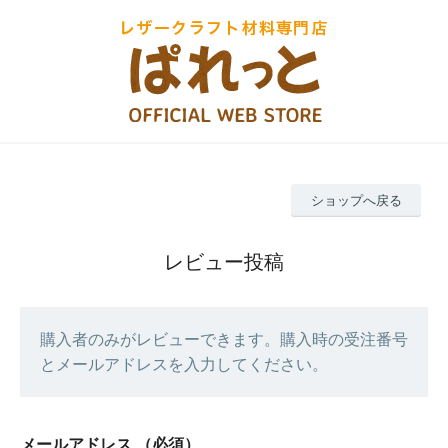
ショップへ戻る
レビュー投稿
購入者のみがレビューできます。購入時の受注番号
とメールアドレスを入力してください。
メールアドレス
（必須）