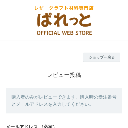
ショップへ戻る
レビュー投稿
購入者のみがレビューできます。購入時の受注番号
とメールアドレスを入力してください。
メールアドレス
（必須）