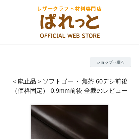
ショップへ戻る
＜廃止品＞ソフトゴート 焦茶 60デシ前後
（価格固定） 0.9mm前後 全裁のレビュー