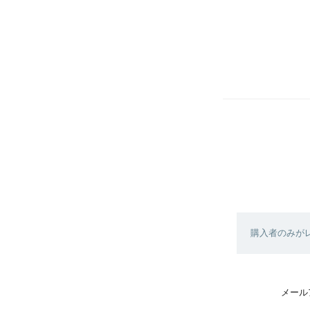
購入者のみが
メール