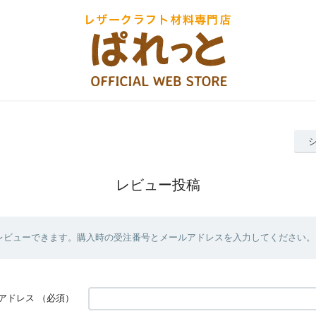
レビュー投稿
レビューできます。購入時の受注番号とメールアドレスを入力してください。
アドレス
（必須）