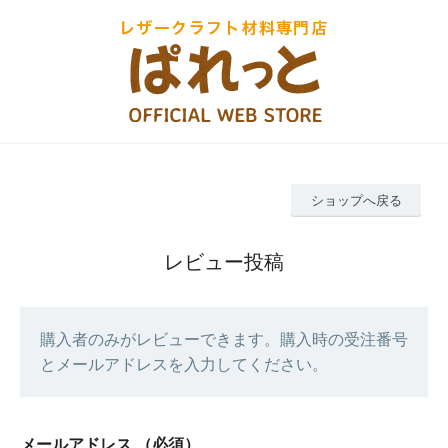
ショップへ戻る
レビュー投稿
購入者のみがレビューできます。購入時の受注番号
とメールアドレスを入力してください。
メールアドレス
（必須）