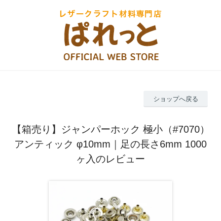
ショップへ戻る
【箱売り】ジャンパーホック 極小（#7070）
アンティック φ10mm｜足の長さ6mm 1000
ヶ入のレビュー