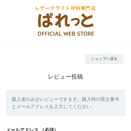
ショップへ戻る
レビュー投稿
購入者のみがレビューできます。購入時の受注番号
とメールアドレスを入力してください。
メールアドレス
（必須）