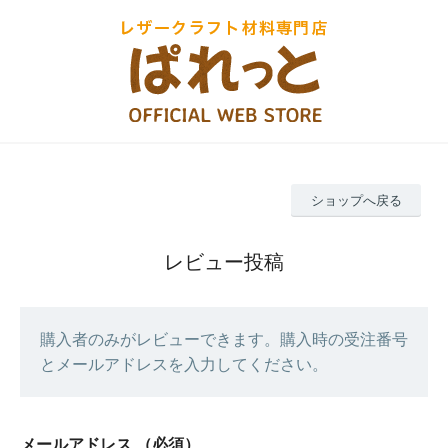
ショップへ戻る
レビュー投稿
購入者のみがレビューできます。購入時の受注番号
とメールアドレスを入力してください。
メールアドレス
（必須）