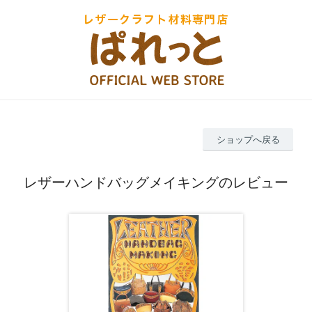
ショップへ戻る
レザーハンドバッグメイキングのレビュー