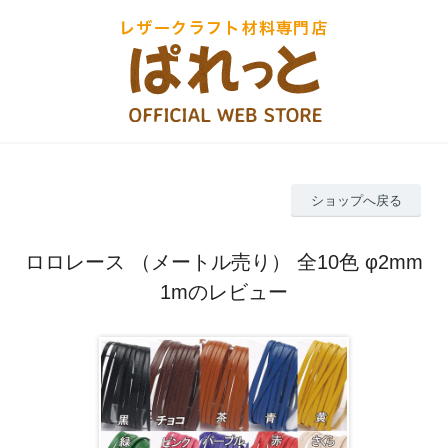
ショップへ戻る
ロロレース （メートル売り） 全10色 φ2mm
1mのレビュー