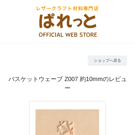
ショップへ戻る
バスケットウェーブ Z007 約10mmのレビュ
ー