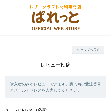
ショップへ戻る
レビュー投稿
購入者のみがレビューできます。購入時の受注番号
とメールアドレスを入力してください。
メールアドレス
（必須）