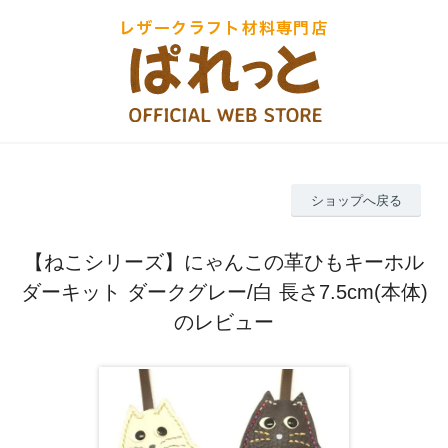
ショップへ戻る
【ねこシリーズ】にゃんこの革ひもキーホル
ダーキット ダークグレー/白 長さ7.5cm(本体)
のレビュー