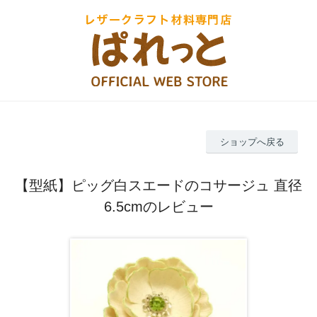
ショップへ戻る
【型紙】ピッグ白スエードのコサージュ 直径
6.5cmのレビュー