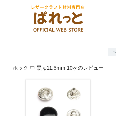
ホック 中 黒 φ11.5mm 10ヶのレビュー