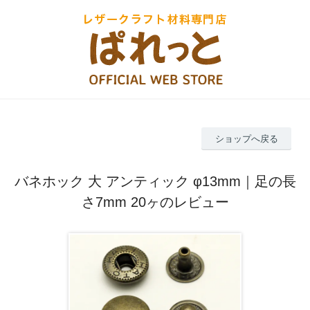
ショップへ戻る
バネホック 大 アンティック φ13mm｜足の長
さ7mm 20ヶのレビュー