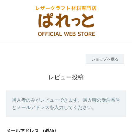
ショップへ戻る
レビュー投稿
購入者のみがレビューできます。購入時の受注番号
とメールアドレスを入力してください。
メールアドレス
（必須）