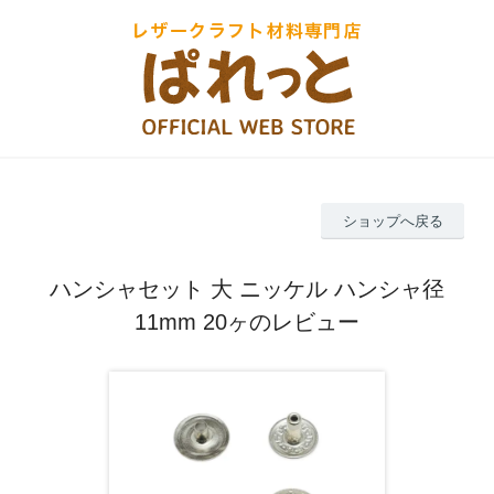
ショップへ戻る
ハンシャセット 大 ニッケル ハンシャ径
11mm 20ヶのレビュー