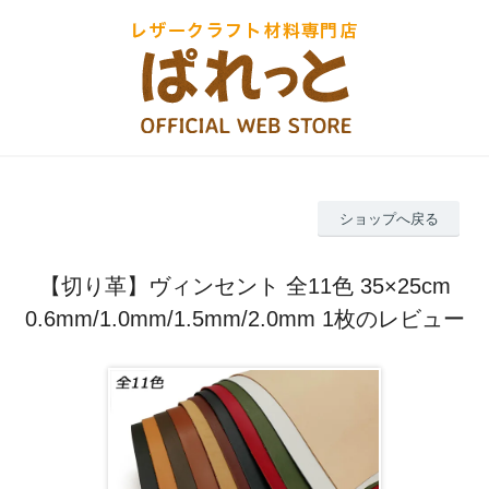
ショップへ戻る
【切り革】ヴィンセント 全11色 35×25cm
0.6mm/1.0mm/1.5mm/2.0mm 1枚のレビュー