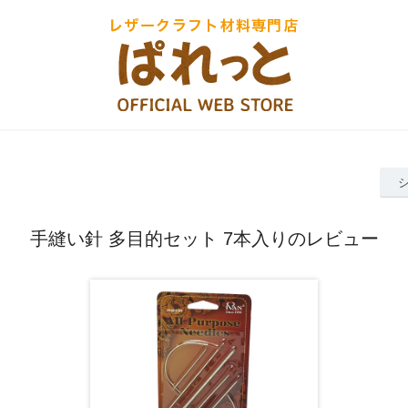
手縫い針 多目的セット 7本入りのレビュー