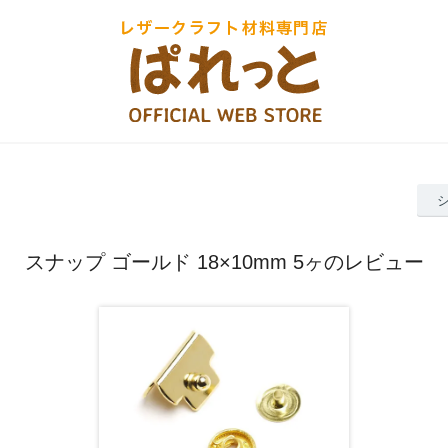
スナップ ゴールド 18×10mm 5ヶのレビュー