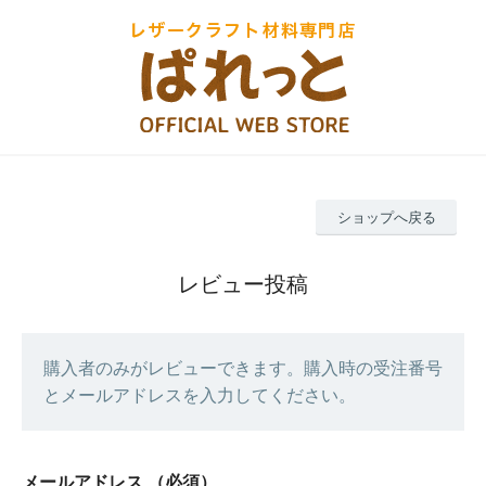
ショップへ戻る
レビュー投稿
購入者のみがレビューできます。購入時の受注番号
とメールアドレスを入力してください。
メールアドレス
（必須）