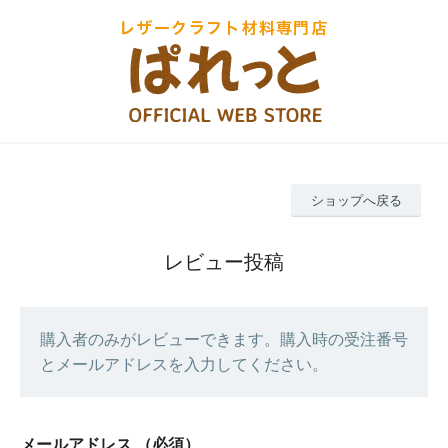
ショップへ戻る
レビュー投稿
購入者のみがレビューできます。購入時の受注番号
とメールアドレスを入力してください。
メールアドレス
（必須）