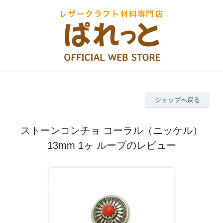
ショップへ戻る
ストーンコンチョ コーラル（ニッケル）
13mm 1ヶ ループのレビュー