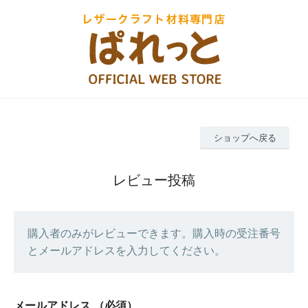
ショップへ戻る
レビュー投稿
購入者のみがレビューできます。購入時の受注番号
とメールアドレスを入力してください。
メールアドレス
（必須）