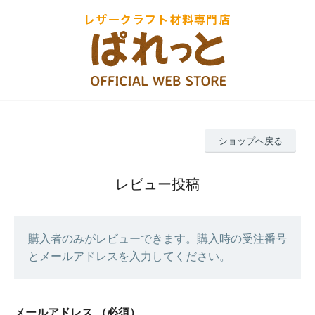
ショップへ戻る
レビュー投稿
購入者のみがレビューできます。購入時の受注番号
とメールアドレスを入力してください。
メールアドレス
（必須）