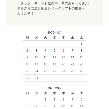
ークラフトキットも販売中。革のおもしろさが
さまざまに楽しめるレザークラフトの世界へ、
ようこそ！
2026年8月
日
月
火
水
木
金
土
1
2
3
4
5
6
7
8
9
10
11
12
13
14
15
16
17
18
19
20
21
22
23
24
25
26
27
28
29
30
31
2026年9月
日
月
火
水
木
金
土
1
2
3
4
5
6
7
8
9
10
11
12