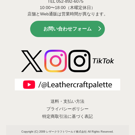
TEL 052-892-6075
10:00〜18:00（木曜定休日）
店舗とWeb通販は営業時間が異なります。
お問い合わせフォーム
送料・支払い方法
プライバシーポリシー
特定商取引法に基づく表記
Copyright (C) 2009 レザークラフトワールド株式会社 All Rights Reserved.