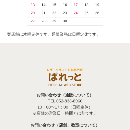
13
14
15
16
17
18
19
20
21
22
23
24
25
26
27
28
29
30
実店舗は木曜定休です。通販業務は日曜定休です。
お問い合わせ（通販について）
TEL 052-838-8966
10：00〜17：00（日曜定休）
※店舗の営業日・時間とは別です。
お問い合わせ（店舗、教室について）