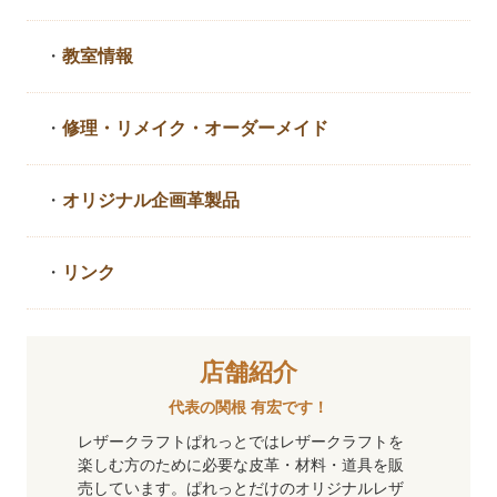
・
教室情報
・
修理・リメイク・
オーダーメイド
・
オリジナル企画革製品
・
リンク
店舗紹介
代表の関根 有宏です！
レザークラフトぱれっとではレザークラフトを
楽しむ方のために必要な皮革・材料・道具を販
売しています。ぱれっとだけのオリジナルレザ