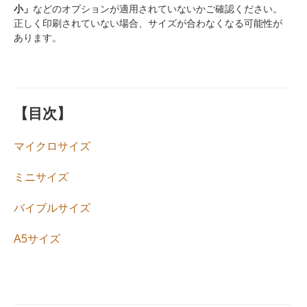
小」
などのオプションが適用されていないかご確認ください。
正しく印刷されていない場合、サイズが合わなくなる可能性が
あります。
【目次】
マイクロサイズ
ミニサイズ
バイブルサイズ
A5サイズ