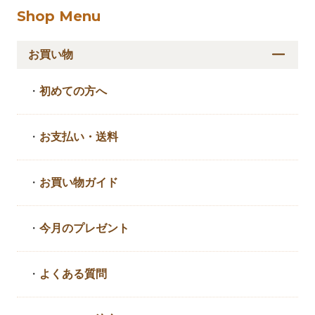
Shop Menu
お買い物
・
初めての方へ
・
お支払い・送料
・
お買い物ガイド
・
今月のプレゼント
・
よくある質問