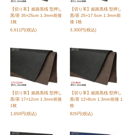
【切り革】姫路黒桟 型押し
【切り革】姫路黒桟 型押し
黒/茶 35×25cm 1.3mm前後
黒/茶 25×17.5cm 1.3mm前
1枚
後 1枚
6,611円(税込)
3,300円(税込)
【切り革】姫路黒桟 型押し
【切り革】姫路黒桟 型押し
黒/茶 17×12cm 1.3mm前後
黒/茶 12×8cm 1.3mm前後 1
1枚
枚
1,650円(税込)
825円(税込)