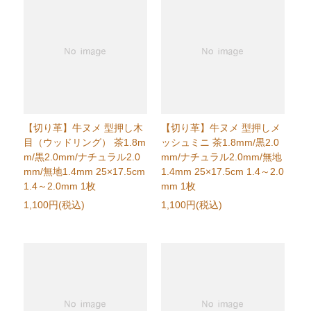
【切り革】牛ヌメ 型押し木
【切り革】牛ヌメ 型押しメ
目（ウッドリング） 茶1.8m
ッシュミニ 茶1.8mm/黒2.0
m/黒2.0mm/ナチュラル2.0
mm/ナチュラル2.0mm/無地
mm/無地1.4mm 25×17.5cm
1.4mm 25×17.5cm 1.4～2.0
1.4～2.0mm 1枚
mm 1枚
1,100円(税込)
1,100円(税込)