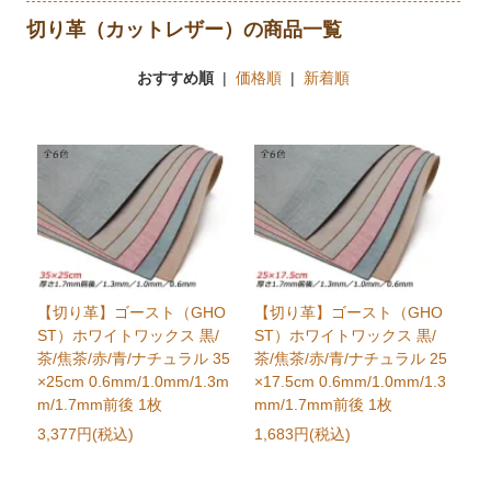
切り革（カットレザー）の商品一覧
おすすめ順
|
価格順
|
新着順
【切り革】ゴースト（GHO
【切り革】ゴースト（GHO
ST）ホワイトワックス 黒/
ST）ホワイトワックス 黒/
茶/焦茶/赤/青/ナチュラル 35
茶/焦茶/赤/青/ナチュラル 25
×25cm 0.6mm/1.0mm/1.3m
×17.5cm 0.6mm/1.0mm/1.3
m/1.7mm前後 1枚
mm/1.7mm前後 1枚
3,377円(税込)
1,683円(税込)