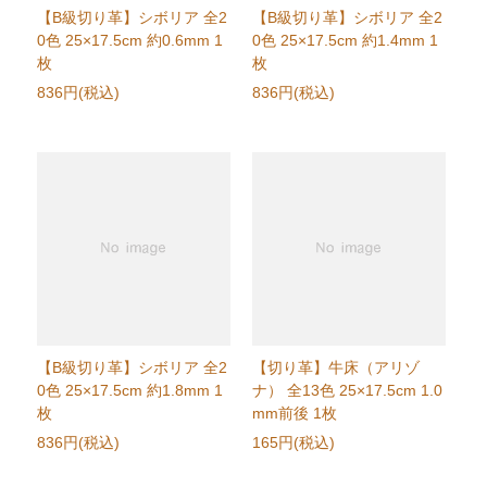
【B級切り革】シボリア 全2
【B級切り革】シボリア 全2
0色 25×17.5cm 約0.6mm 1
0色 25×17.5cm 約1.4mm 1
枚
枚
836円(税込)
836円(税込)
【B級切り革】シボリア 全2
【切り革】牛床（アリゾ
0色 25×17.5cm 約1.8mm 1
ナ） 全13色 25×17.5cm 1.0
枚
mm前後 1枚
836円(税込)
165円(税込)