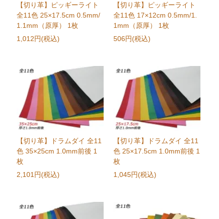
【切り革】ピッギーライト
【切り革】ピッギーライト
全11色 25×17.5cm 0.5mm/
全11色 17×12cm 0.5mm/1.
1.1mm（原厚） 1枚
1mm（原厚） 1枚
1,012円(税込)
506円(税込)
【切り革】ドラムダイ 全11
【切り革】ドラムダイ 全11
色 35×25cm 1.0mm前後 1
色 25×17.5cm 1.0mm前後 1
枚
枚
2,101円(税込)
1,045円(税込)