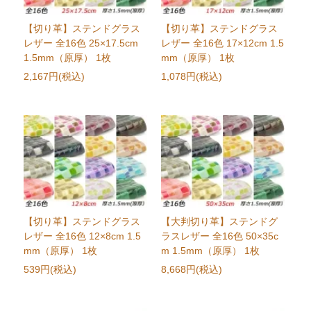
【切り革】ステンドグラス
【切り革】ステンドグラス
レザー 全16色 25×17.5cm
レザー 全16色 17×12cm 1.5
1.5mm（原厚） 1枚
mm（原厚） 1枚
2,167円(税込)
1,078円(税込)
【切り革】ステンドグラス
【大判切り革】ステンドグ
レザー 全16色 12×8cm 1.5
ラスレザー 全16色 50×35c
mm（原厚） 1枚
m 1.5mm（原厚） 1枚
539円(税込)
8,668円(税込)