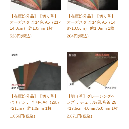
【在庫処分品】【切り革】
【在庫処分品】【切り革】
オーガスタ 全14色 A5（21×
オーガスタ 全14色 A6（14.
14.8cm） 約1.0mm 1枚
8×10.5cm） 約1.0mm 1枚
528円(税込)
264円(税込)
【在庫処分品】【切り革】
【切り革】グレージングベ
バリアンテ 全7色 A4（29.7
ンズ ナチュラル/黒/焦茶 25
×21cm） 約1.0mm 1枚
×17.5cm 4.0mm/5.0mm 1枚
1,056円(税込)
2,871円(税込)