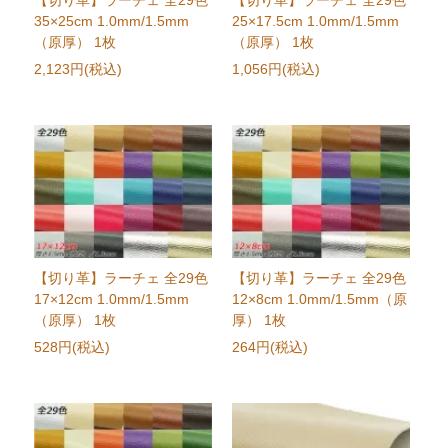
【切り革】ラーチェ 全29色
【切り革】ラーチェ 全29色
35×25cm 1.0mm/1.5mm
25×17.5cm 1.0mm/1.5mm
（原厚） 1枚
（原厚） 1枚
2,123円(税込)
1,056円(税込)
【切り革】ラーチェ 全29色
【切り革】ラーチェ 全29色
17×12cm 1.0mm/1.5mm
12×8cm 1.0mm/1.5mm（原
（原厚） 1枚
厚） 1枚
528円(税込)
264円(税込)