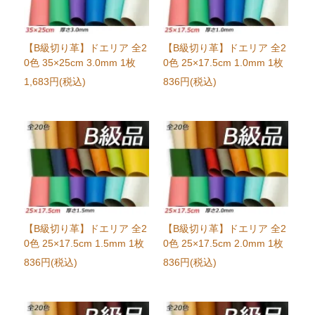
【B級切り革】ドエリア 全2
【B級切り革】ドエリア 全2
0色 35×25cm 3.0mm 1枚
0色 25×17.5cm 1.0mm 1枚
1,683円(税込)
836円(税込)
【B級切り革】ドエリア 全2
【B級切り革】ドエリア 全2
0色 25×17.5cm 1.5mm 1枚
0色 25×17.5cm 2.0mm 1枚
836円(税込)
836円(税込)