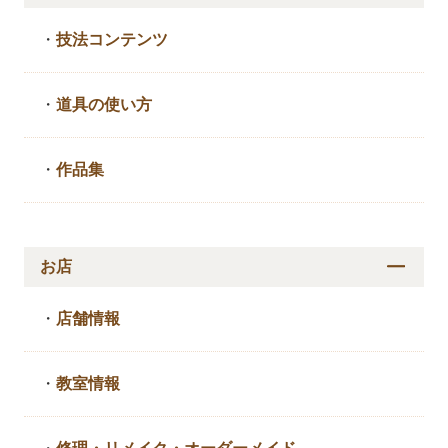
・
技法コンテンツ
・
道具の使い方
・
作品集
お店
・
店舗情報
・
教室情報