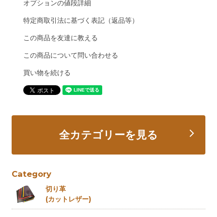
オプションの値段詳細
特定商取引法に基づく表記（返品等）
この商品を友達に教える
この商品について問い合わせる
買い物を続ける
全カテゴリーを見る
Category
切り革
(カットレザー)