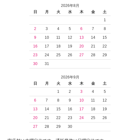
2026年8月
日
月
火
水
木
金
土
1
2
3
4
5
6
7
8
9
10
11
12
13
14
15
16
17
18
19
20
21
22
23
24
25
26
27
28
29
30
31
2026年9月
日
月
火
水
木
金
土
1
2
3
4
5
6
7
8
9
10
11
12
13
14
15
16
17
18
19
20
21
22
23
24
25
26
27
28
29
30