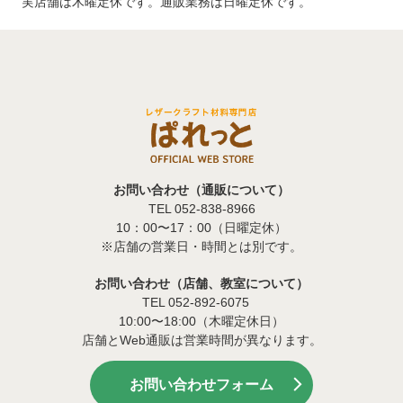
実店舗は木曜定休です。通販業務は日曜定休です。
お問い合わせ（通販について）
TEL 052-838-8966
10：00〜17：00（日曜定休）
※店舗の営業日・時間とは別です。
お問い合わせ（店舗、教室について）
TEL 052-892-6075
10:00〜18:00（木曜定休日）
店舗とWeb通販は営業時間が異なります。
お問い合わせフォーム