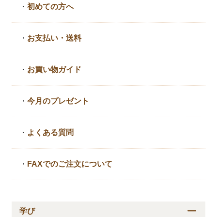
・
初めての方へ
・
お支払い・送料
・
お買い物ガイド
・
今月のプレゼント
・
よくある質問
・
FAXでのご注文について
学び