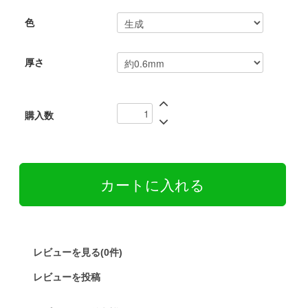
色
厚さ
購入数
レビューを見る(0件)
レビューを投稿