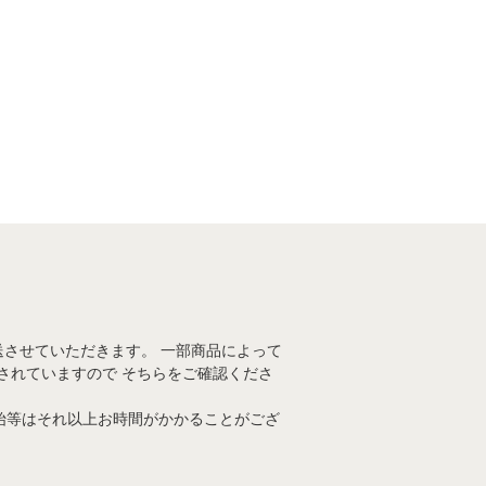
送させていただきます。 一部商品によって
されていますので そちらをご確認くださ
始等はそれ以上お時間がかかることがござ