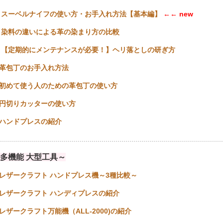
★
スーベルナイフの使い方・お手入れ方法【基本編】
←← new
★
染料の違いによる革の染まり方の比較
★
【定期的にメンテナンスが必要！】ヘリ落としの研ぎ方
革包丁のお手入れ方法
初めて使う人のための革包丁の使い方
円切りカッターの使い方
ハンドプレスの紹介
................................................................................................................
多機能 大型工具～
レザークラフト ハンドプレス機～3種比較～
レザークラフト ハンディプレスの紹介
レザークラフト万能機（ALL-2000)の紹介