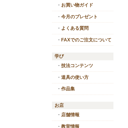
・
お買い物ガイド
・
今月のプレゼント
・
よくある質問
・
FAXでのご注文について
学び
・
技法コンテンツ
・
道具の使い方
・
作品集
お店
・
店舗情報
・
教室情報