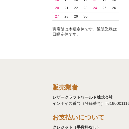
20
21
22
23
24
25
26
27
28
29
30
実店舗は木曜定休です。通販業務は
日曜定休です。
販売業者
レザークラフトワールド株式会社
インボイス番号（登録番号）T6180001116
お支払いについて
クレジット（手数料なし）