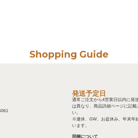
Shopping Guide
発送予定日
通常ご注文から4営業日以内に発
は異なり、商品詳細ページに記載
061
い。
※連休、GW、お盆休み、年末年
います。
同梱について