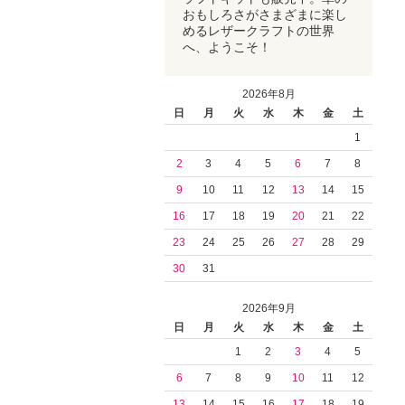
おもしろさがさまざまに楽し
めるレザークラフトの世界
へ、ようこそ！
2026年8月
日
月
火
水
木
金
土
1
2
3
4
5
6
7
8
9
10
11
12
13
14
15
16
17
18
19
20
21
22
23
24
25
26
27
28
29
30
31
2026年9月
日
月
火
水
木
金
土
1
2
3
4
5
6
7
8
9
10
11
12
13
14
15
16
17
18
19