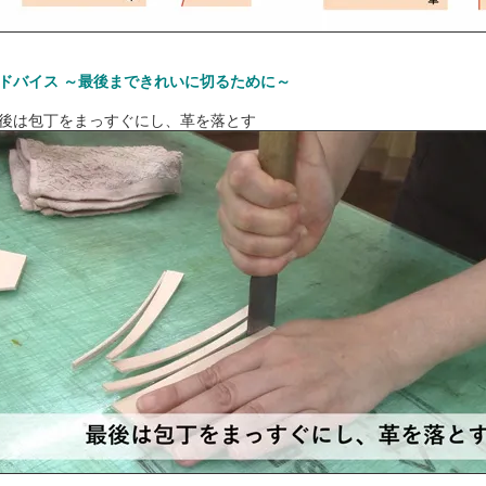
ドバイス ～最後まできれいに切るために～
後は包丁をまっすぐにし、革を落とす