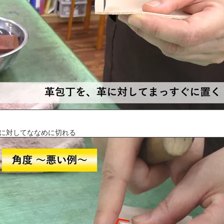
に対してななめに切れる