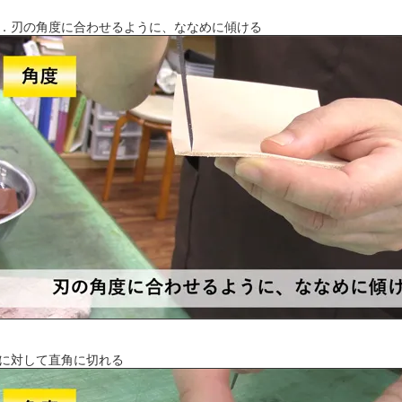
．刃の角度に合わせるように、ななめに傾ける
に対して直角に切れる