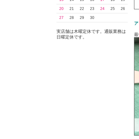
20
21
22
23
24
25
26
27
28
29
30
ア
実店舗は木曜定休です。通販業務は
最
日曜定休です。