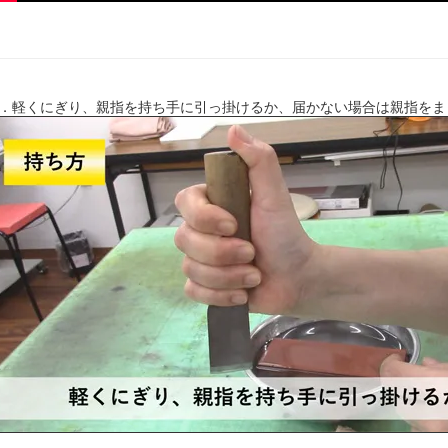
．軽くにぎり、親指を持ち手に引っ掛けるか、届かない場合は親指をま