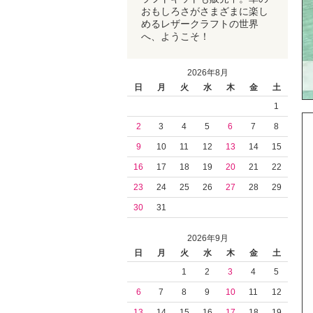
おもしろさがさまざまに楽し
めるレザークラフトの世界
へ、ようこそ！
2026年8月
日
月
火
水
木
金
土
1
2
3
4
5
6
7
8
9
10
11
12
13
14
15
16
17
18
19
20
21
22
23
24
25
26
27
28
29
30
31
2026年9月
日
月
火
水
木
金
土
1
2
3
4
5
6
7
8
9
10
11
12
13
14
15
16
17
18
19